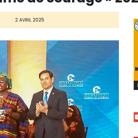
2 AVRIL 2025