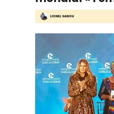
LIONEL SANOU