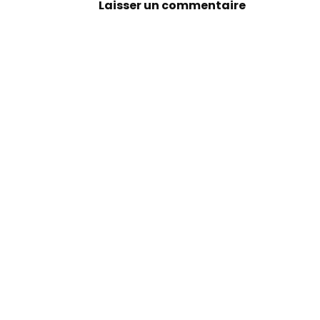
Laisser un commentaire