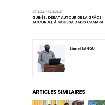
ARTICLE PRÉCÉDENT
GUINÉE : DÉBAT AUTOUR DE LA GRÂCE
ACCORDÉE À MOUSSA DADIS CAMARA
Lionel SANOU
ARTICLES SIMILAIRES