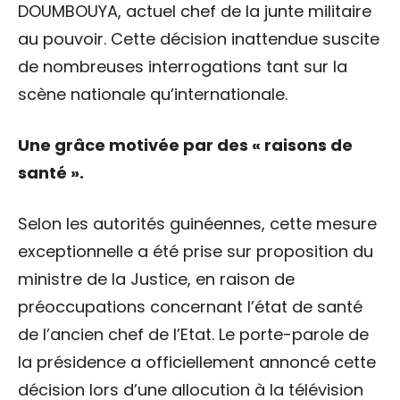
DOUMBOUYA, actuel chef de la junte militaire
au pouvoir. Cette décision inattendue suscite
de nombreuses interrogations tant sur la
scène nationale qu’internationale.
Une grâce motivée par des « raisons de
santé ».
Selon les autorités guinéennes, cette mesure
exceptionnelle a été prise sur proposition du
ministre de la Justice, en raison de
préoccupations concernant l’état de santé
de l’ancien chef de l’Etat. Le porte-parole de
la présidence a officiellement annoncé cette
décision lors d’une allocution à la télévision