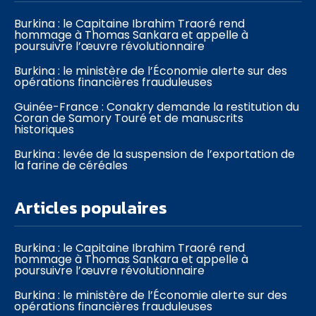
Burkina : le Capitaine Ibrahim Traoré rend
hommage à Thomas Sankara et appelle à
poursuivre l’œuvre révolutionnaire
Burkina : le ministère de l’Économie alerte sur des
opérations financières frauduleuses
Guinée-France : Conakry demande la restitution du
Coran de Samory Touré et de manuscrits
historiques
Burkina : levée de la suspension de l’exportation de
la farine de céréales
Articles populaires
Burkina : le Capitaine Ibrahim Traoré rend
hommage à Thomas Sankara et appelle à
poursuivre l’œuvre révolutionnaire
Burkina : le ministère de l’Économie alerte sur des
opérations financières frauduleuses