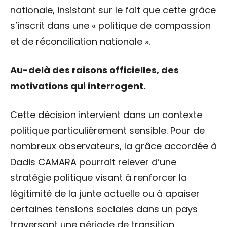
nationale, insistant sur le fait que cette grâce
s’inscrit dans une « politique de compassion
et de réconciliation nationale ».
Au-delà des raisons officielles, des
motivations qui interrogent.
Cette décision intervient dans un contexte
politique particulièrement sensible. Pour de
nombreux observateurs, la grâce accordée à
Dadis CAMARA pourrait relever d’une
stratégie politique visant à renforcer la
légitimité de la junte actuelle ou à apaiser
certaines tensions sociales dans un pays
traversant une période de transition