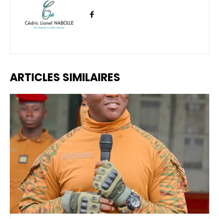
ARTICLES SIMILAIRES