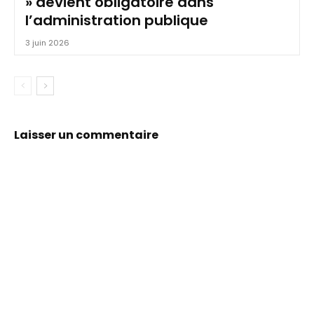
» devient obligatoire dans
l’administration publique
3 juin 2026
Laisser un commentaire