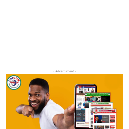
- Advertisment -