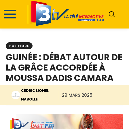
POLITIQUE
GUINÉE : DÉBAT AUTOUR DE
LA GRÂCE ACCORDÉE À
MOUSSA DADIS CAMARA
CÉDRIC LIONEL
29 MARS 2025
NABOLLE