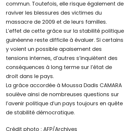
commun. Toutefois, elle risque également de
raviver les blessures des victimes du
massacre de 2009 et de leurs familles.
L’effet de cette grâce sur la stabilité politique
guinéenne reste difficile à évaluer. Si certains
y voient un possible apaisement des
tensions internes, d’autres s’inquiètent des
conséquences à long terme sur l’état de
droit dans le pays.
La grâce accordée à Moussa Dadis CAMARA
soulève ainsi de nombreuses questions sur
l’avenir politique d’un pays toujours en quête
de stabilité démocratique.
Crédit photo : AFP/Archives