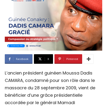
Facebook
X
Pinterest
L’ancien président guinéen Moussa Dadis
CAMARA, condamné pour son rôle dans le
massacre du 28 septembre 2009, vient de
bénéficier d’une grâce présidentielle
accordée par le général Mamadi