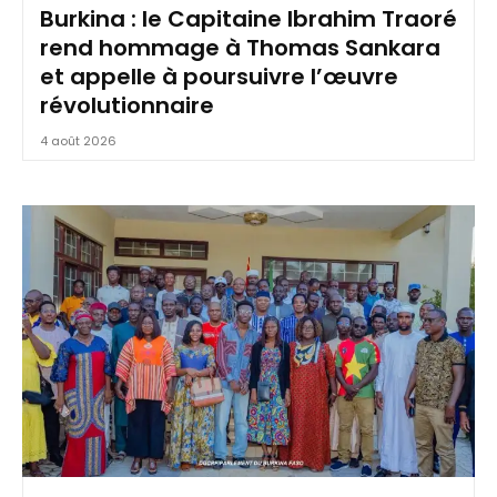
Burkina : le Capitaine Ibrahim Traoré
rend hommage à Thomas Sankara
et appelle à poursuivre l’œuvre
révolutionnaire
4 août 2026