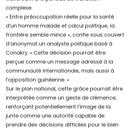
complexe.
« Entre préoccupation réelle pour la santé
d’un homme malade et calcul politique, la
frontière semble mince », confie sous couvert
d’anonymat un analyste politique basé à
Conakry. « Cette décision pourrait être
perçue comme un message adressé à la
communauté internationale, mais aussi à
l’opposition guinéenne. »
Sur le plan national, cette grâce pourrait être
interprétée comme un geste de clémence,
renforçant potentiellement l’image de la
junte comme une autorité capable de
prendre des décisions difficiles pour le bien