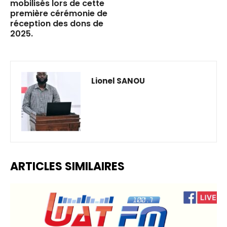
mobilisés lors de cette
première cérémonie de
réception des dons de
2025.
Lionel SANOU
ARTICLES SIMILAIRES