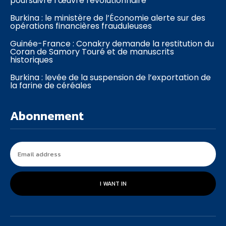
poursuivre l’œuvre révolutionnaire
Burkina : le ministère de l’Économie alerte sur des
opérations financières frauduleuses
Guinée-France : Conakry demande la restitution du
Coran de Samory Touré et de manuscrits
historiques
Burkina : levée de la suspension de l’exportation de
la farine de céréales
Abonnement
I WANT IN