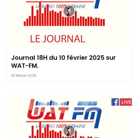
Journal 18H du 10 février 2025 sur
WAT-FM.
10 février 2025