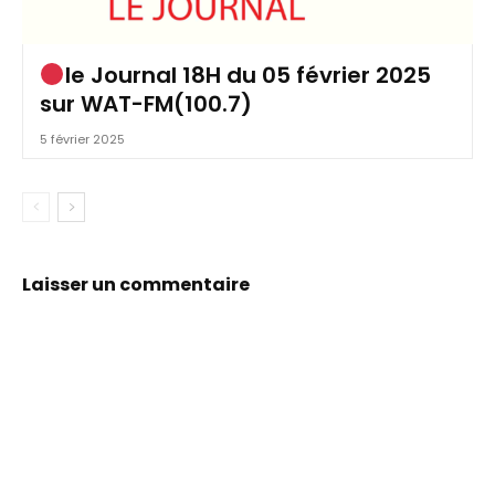
le Journal 18H du 05 février 2025
sur WAT-FM(100.7)
5 février 2025
Laisser un commentaire