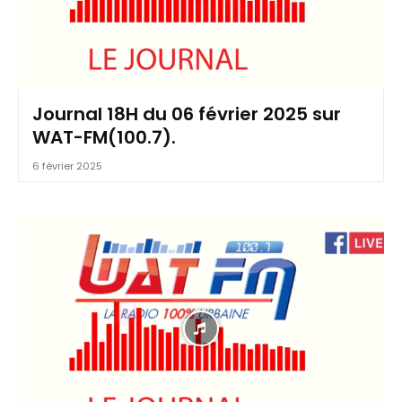
Journal 18H du 06 février 2025 sur
WAT-FM(100.7).
6 février 2025