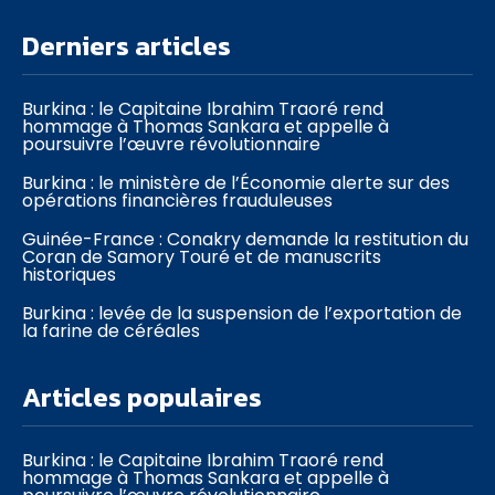
Derniers articles
Burkina : le Capitaine Ibrahim Traoré rend
hommage à Thomas Sankara et appelle à
poursuivre l’œuvre révolutionnaire
Burkina : le ministère de l’Économie alerte sur des
opérations financières frauduleuses
Guinée-France : Conakry demande la restitution du
Coran de Samory Touré et de manuscrits
historiques
Burkina : levée de la suspension de l’exportation de
la farine de céréales
Articles populaires
Burkina : le Capitaine Ibrahim Traoré rend
hommage à Thomas Sankara et appelle à