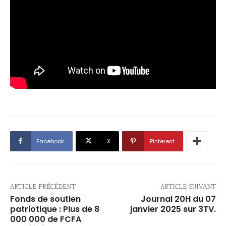
Facebook
X
Pinterest
ARTICLE PRÉCÉDENT
ARTICLE SUIVANT
Fonds de soutien
Journal 20H du 07
patriotique : Plus de 8
janvier 2025 sur 3TV.
000 000 de FCFA