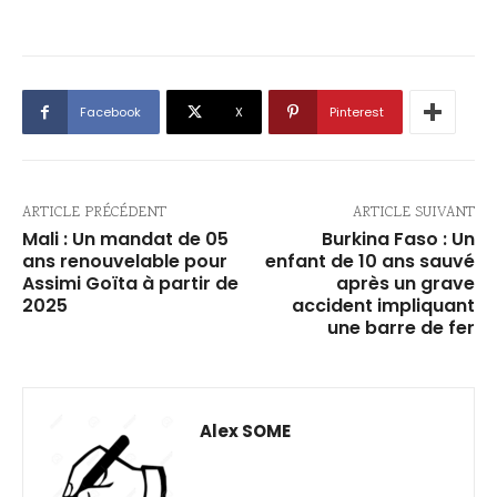
Facebook
X
Pinterest
ARTICLE PRÉCÉDENT
ARTICLE SUIVANT
Mali : Un mandat de 05
Burkina Faso : Un
ans renouvelable pour
enfant de 10 ans sauvé
Assimi Goïta à partir de
après un grave
2025
accident impliquant
une barre de fer
Alex SOME