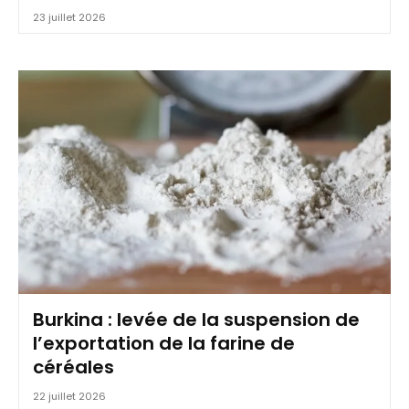
23 juillet 2026
Burkina : levée de la suspension de
l’exportation de la farine de
céréales
22 juillet 2026