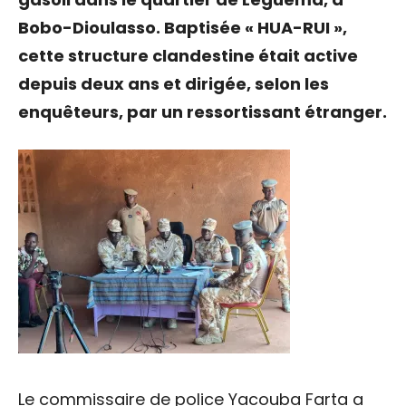
Bobo-Dioulasso. Baptisée « HUA-RUI »,
cette structure clandestine était active
depuis deux ans et dirigée, selon les
enquêteurs, par un ressortissant étranger.
Le commissaire de police Yacouba Farta a