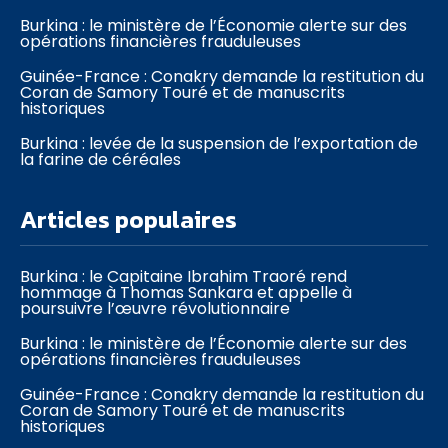
Burkina : le ministère de l’Économie alerte sur des
opérations financières frauduleuses
Guinée-France : Conakry demande la restitution du
Coran de Samory Touré et de manuscrits
historiques
Burkina : levée de la suspension de l’exportation de
la farine de céréales
Articles populaires
Burkina : le Capitaine Ibrahim Traoré rend
hommage à Thomas Sankara et appelle à
poursuivre l’œuvre révolutionnaire
Burkina : le ministère de l’Économie alerte sur des
opérations financières frauduleuses
Guinée-France : Conakry demande la restitution du
Coran de Samory Touré et de manuscrits
historiques