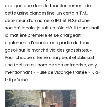
expliqué que dans le fonctionnement de
cette usine clandestine, un certain T.M.,
détenteur d’un numéro IFU et PDG d’une
société locale, jouait un rôle clé. Il fournissait
la matière première et se chargeait
également d’écouler une partie du faux
gasoil sur le marché via des grossistes. «
Pour chaque citerne chargée, il établissait
une facture au nom de son entreprise, en y
mentionnant « Huile de vidange traitée » », a-
t-il précisé.