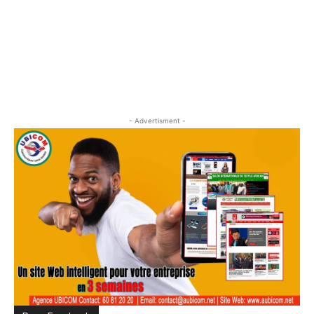
- Advertisment -