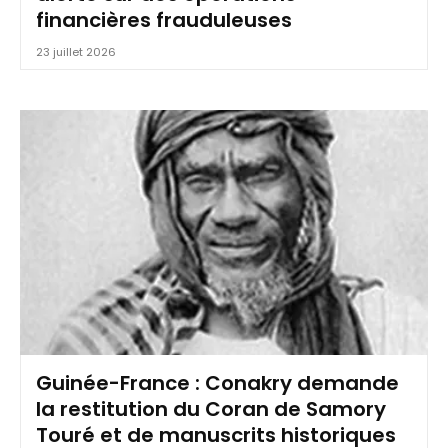
financières frauduleuses
23 juillet 2026
Guinée-France : Conakry demande
la restitution du Coran de Samory
Touré et de manuscrits historiques