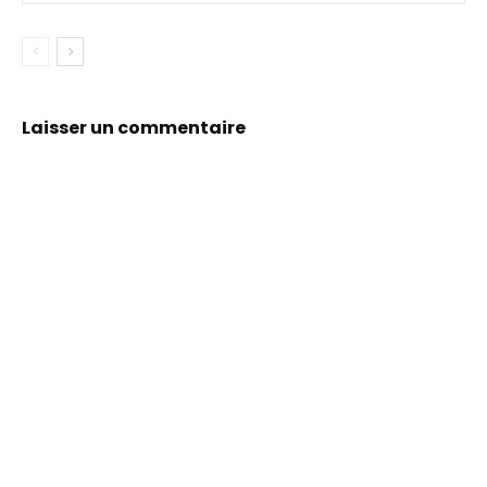
Laisser un commentaire