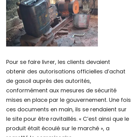
Pour se faire livrer, les clients devaient
obtenir des autorisations officielles d’achat
de gasoil auprès des autorités,
conformément aux mesures de sécurité
mises en place par le gouvernement. Une fois
ces documents en main, ils se rendaient sur
le site pour être ravitaillés. « C’est ainsi que le
produit était écoulé sur le marché », a