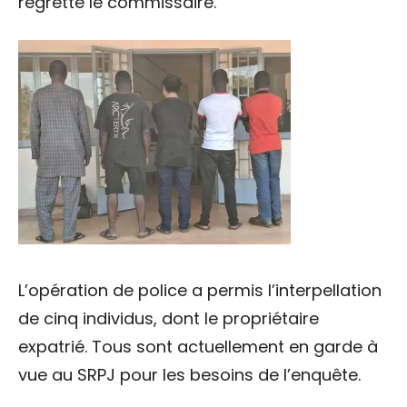
regretté le commissaire.
L’opération de police a permis l’interpellation
de cinq individus, dont le propriétaire
expatrié. Tous sont actuellement en garde à
vue au SRPJ pour les besoins de l’enquête.