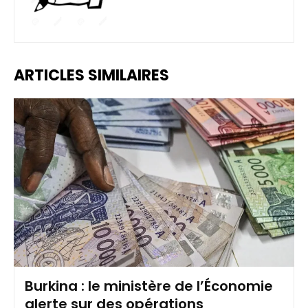
ARTICLES SIMILAIRES
Burkina : le ministère de l’Économie
alerte sur des opérations