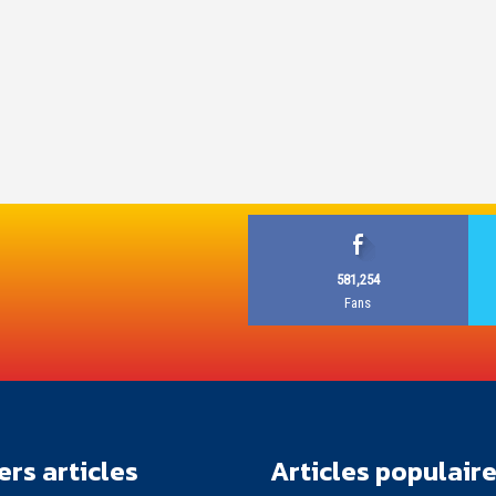
581,254
Fans
ers articles
Articles populair