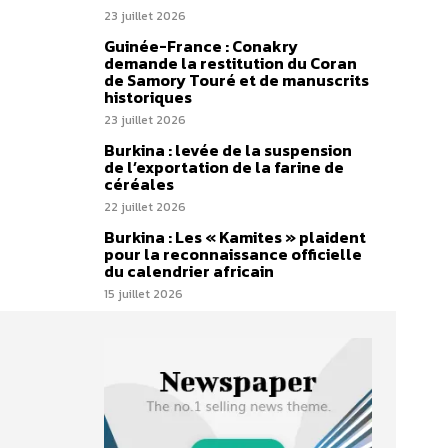
23 juillet 2026
Guinée-France : Conakry
demande la restitution du Coran
de Samory Touré et de manuscrits
historiques
23 juillet 2026
Burkina : levée de la suspension
de l’exportation de la farine de
céréales
22 juillet 2026
Burkina : Les « Kamites » plaident
pour la reconnaissance officielle
du calendrier africain
15 juillet 2026