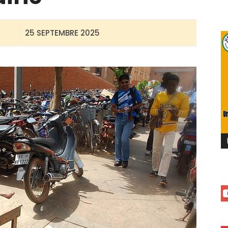
25 SEPTEMBRE 2025