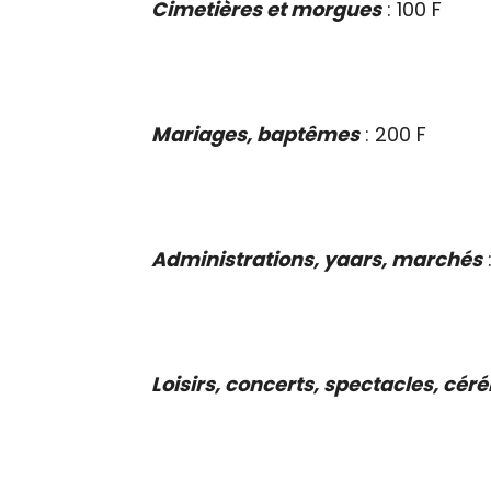
Cimetières et morgues
: 100 F
Mariages, baptêmes
: 200 F
Administrations, yaars, marchés
Loisirs, concerts, spectacles, cé