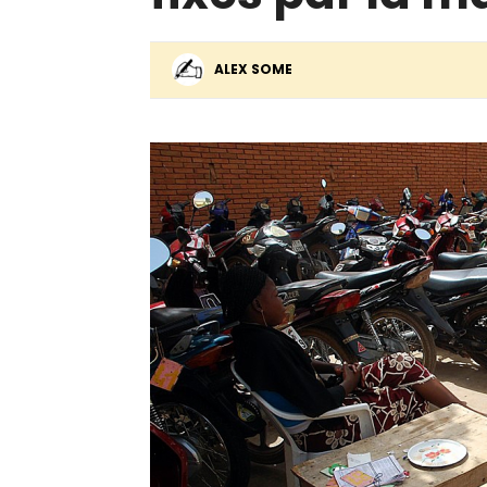
ALEX SOME