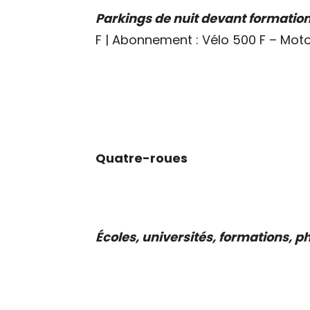
Parkings de nuit devant formation
F | Abonnement : Vélo 500 F – Moto
Quatre-roues
Écoles, universités, formations, 