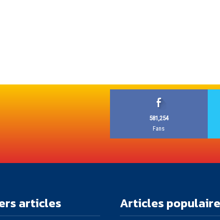
581,254
Fans
ers articles
Articles populair