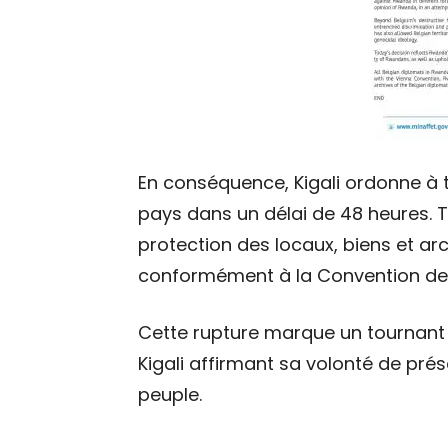
En conséquence, Kigali ordonne à t
pays dans un délai de 48 heures. 
protection des locaux, biens et ar
conformément à la Convention de
Cette rupture marque un tournant d
Kigali affirmant sa volonté de prés
peuple.