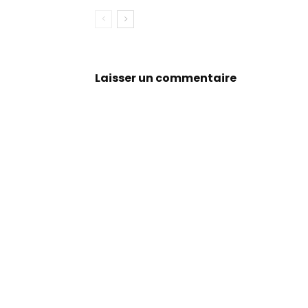
Laisser un commentaire