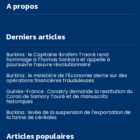
A propos
Derniers articles
Burkina : le Capitaine Ibrahim Traoré rend
hommage à Thomas Sankara et appelle à
poursuivre l’œuvre révolutionnaire
Burkina : le ministère de l’Économie alerte sur des
opérations financières frauduleuses
Guinée-France : Conakry demande la restitution du
Coran de Samory Touré et de manuscrits
historiques
Burkina : levée de la suspension de l’exportation de
la farine de céréales
Articles populaires