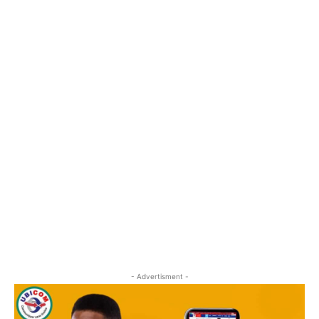
- Advertisment -