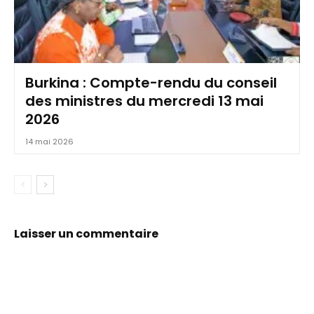
Burkina : Compte-rendu du conseil
des ministres du mercredi 13 mai
2026
14 mai 2026
Laisser un commentaire