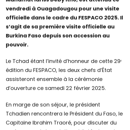
vendredi à Ouagadougou pour une visite
officielle dans le cadre du FESPACO 2025. Il
s’agit de sa première visite officielle au
Burkina Faso depuis son accession au
pouvoir.
‎Le Tchad étant l’invité d’honneur de cette 29ᵉ
édition du FESPACO, les deux chefs d’État
assisteront ensemble à la cérémonie
d’ouverture ce samedi 22 février 2025.
‎En marge de son séjour, le président
Tchadien rencontrera le Président du Faso, le
Capitaine Ibrahim Traoré, pour discuter du