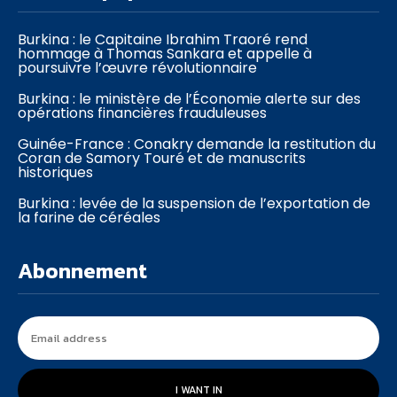
Burkina : le Capitaine Ibrahim Traoré rend
hommage à Thomas Sankara et appelle à
poursuivre l’œuvre révolutionnaire
Burkina : le ministère de l’Économie alerte sur des
opérations financières frauduleuses
Guinée-France : Conakry demande la restitution du
Coran de Samory Touré et de manuscrits
historiques
Burkina : levée de la suspension de l’exportation de
la farine de céréales
Abonnement
I WANT IN