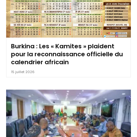
Burkina : Les « Kamites » plaident
pour la reconnaissance officielle du
calendrier africain
15 juillet 2026