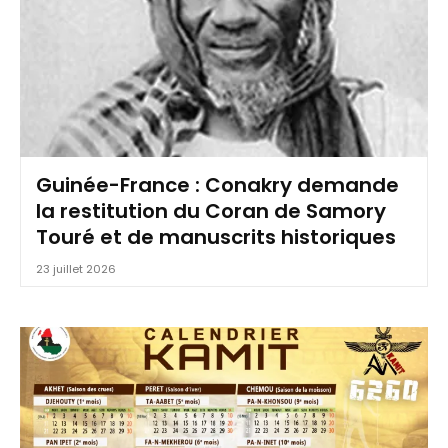
Guinée-France : Conakry demande
la restitution du Coran de Samory
Touré et de manuscrits historiques
23 juillet 2026