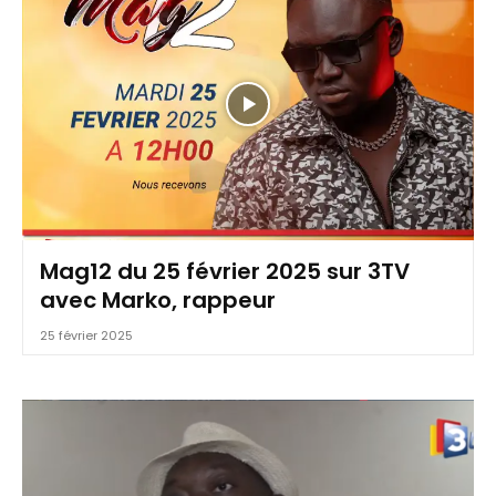
Mag12 du 25 février 2025 sur 3TV
avec Marko, rappeur
25 février 2025