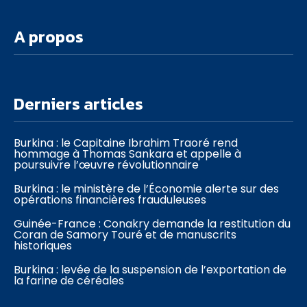
A propos
Derniers articles
Burkina : le Capitaine Ibrahim Traoré rend
hommage à Thomas Sankara et appelle à
poursuivre l’œuvre révolutionnaire
Burkina : le ministère de l’Économie alerte sur des
opérations financières frauduleuses
Guinée-France : Conakry demande la restitution du
Coran de Samory Touré et de manuscrits
historiques
Burkina : levée de la suspension de l’exportation de
la farine de céréales