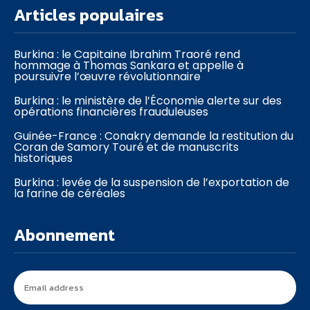
Articles populaires
Burkina : le Capitaine Ibrahim Traoré rend
hommage à Thomas Sankara et appelle à
poursuivre l’œuvre révolutionnaire
Burkina : le ministère de l’Économie alerte sur des
opérations financières frauduleuses
Guinée-France : Conakry demande la restitution du
Coran de Samory Touré et de manuscrits
historiques
Burkina : levée de la suspension de l’exportation de
la farine de céréales
Abonnement