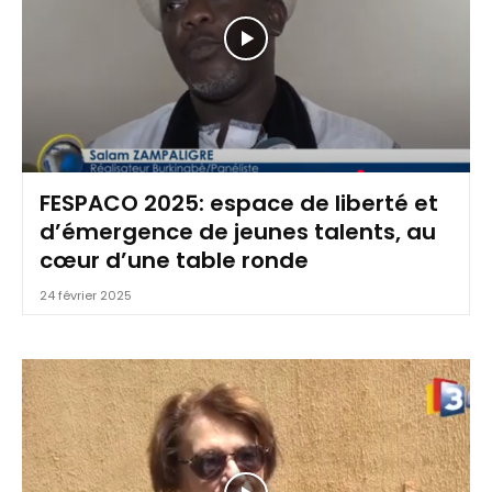
FESPACO 2025: espace de liberté et
d’émergence de jeunes talents, au
cœur d’une table ronde
24 février 2025