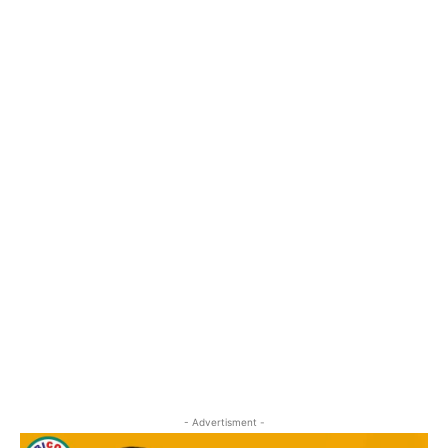
- Advertisment -