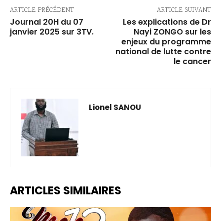
ARTICLE PRÉCÉDENT
ARTICLE SUIVANT
Journal 20H du 07
Les explications de Dr
janvier 2025 sur 3TV.
Nayi ZONGO sur les
enjeux du programme
national de lutte contre
le cancer
Lionel SANOU
ARTICLES SIMILAIRES