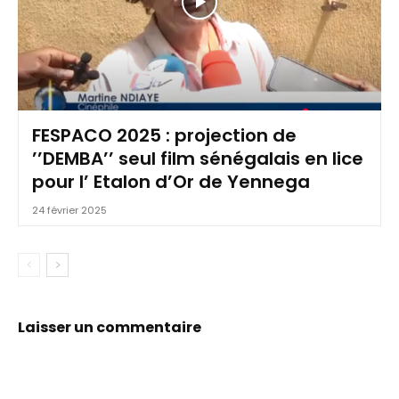
FESPACO 2025 : projection de
’’DEMBA’’ seul film sénégalais en lice
pour l’ Etalon d’Or de Yennega
24 février 2025
Laisser un commentaire