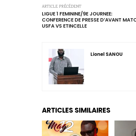
ARTICLE PRÉCÉDENT
LIGUE 1 FEMININE/9E JOURNEE:
CONFERENCE DE PRESSE D’AVANT MAT
USFA VS ETINCELLE
Lionel SANOU
ARTICLES SIMILAIRES