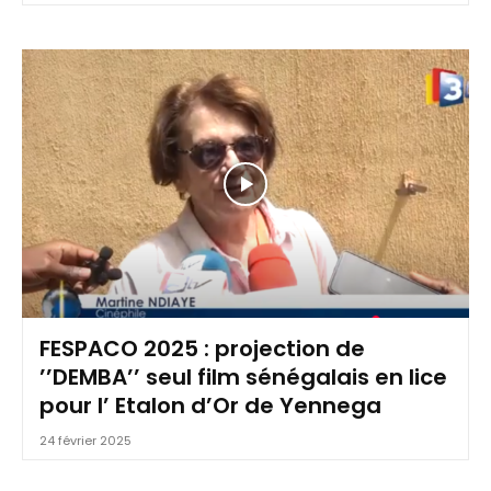
FESPACO 2025 : projection de
’’DEMBA’’ seul film sénégalais en lice
pour l’ Etalon d’Or de Yennega
24 février 2025