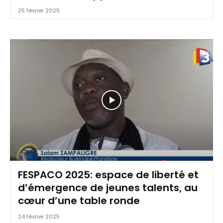
25 février 2025
FESPACO 2025: espace de liberté et
d’émergence de jeunes talents, au
cœur d’une table ronde
24 février 2025