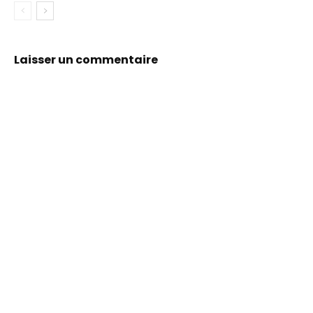
Laisser un commentaire