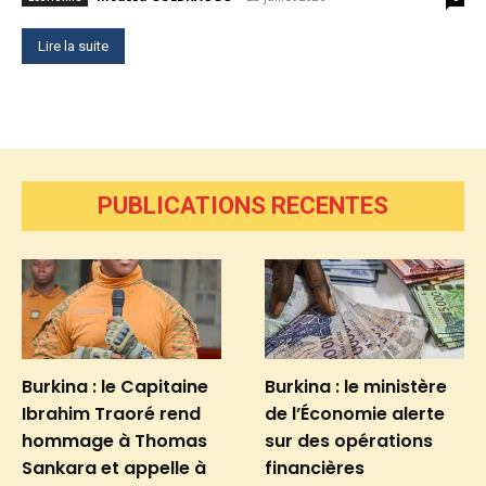
Lire la suite
PUBLICATIONS RECENTES
Burkina : le Capitaine
Burkina : le ministère
Ibrahim Traoré rend
de l’Économie alerte
hommage à Thomas
sur des opérations
Sankara et appelle à
financières