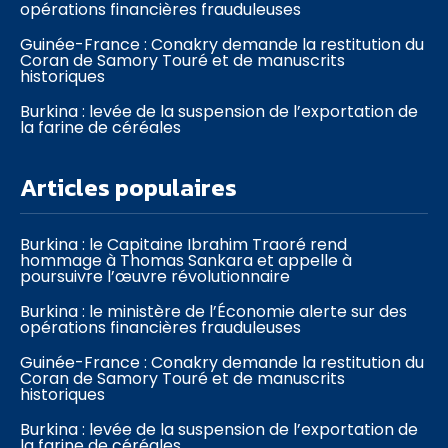
opérations financières frauduleuses
Guinée-France : Conakry demande la restitution du
Coran de Samory Touré et de manuscrits
historiques
Burkina : levée de la suspension de l’exportation de
la farine de céréales
Articles populaires
Burkina : le Capitaine Ibrahim Traoré rend
hommage à Thomas Sankara et appelle à
poursuivre l’œuvre révolutionnaire
Burkina : le ministère de l’Économie alerte sur des
opérations financières frauduleuses
Guinée-France : Conakry demande la restitution du
Coran de Samory Touré et de manuscrits
historiques
Burkina : levée de la suspension de l’exportation de
la farine de céréales