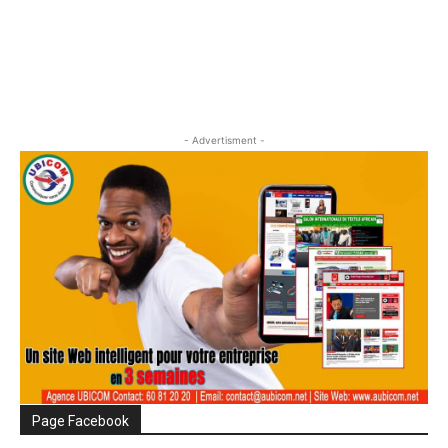
- Advertisment -
Page Facebook