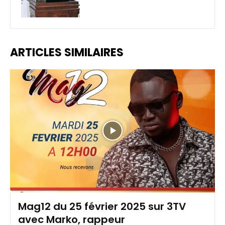
ARTICLES SIMILAIRES
Mag12 du 25 février 2025 sur 3TV
avec Marko, rappeur