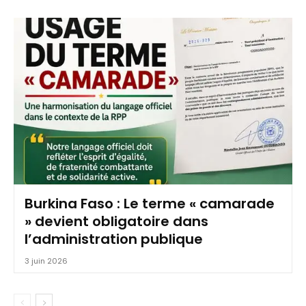
Burkina Faso : Le terme « camarade
» devient obligatoire dans
l’administration publique
3 juin 2026