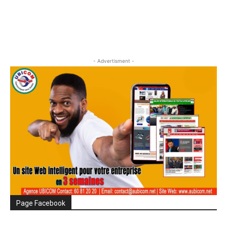
- Advertisment -
Page Facebook