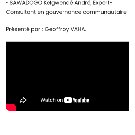
• SAWADOGO Kelgwendé André, Expert-
Consultant en gouvernance communautaire
Présenté par : Geoffroy VAHA.