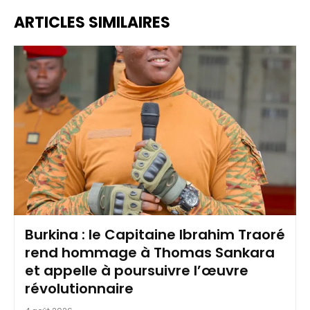
ARTICLES SIMILAIRES
Burkina : le Capitaine Ibrahim Traoré
rend hommage à Thomas Sankara
et appelle à poursuivre l’œuvre
révolutionnaire