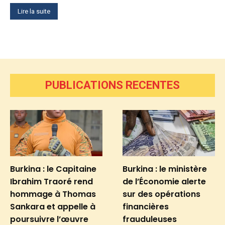
Lire la suite
PUBLICATIONS RECENTES
Burkina : le Capitaine
Burkina : le ministère
Ibrahim Traoré rend
de l’Économie alerte
hommage à Thomas
sur des opérations
Sankara et appelle à
financières
poursuivre l’œuvre
frauduleuses