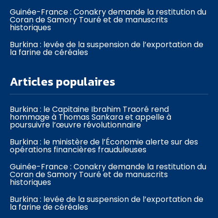
Guinée-France : Conakry demande la restitution du
Coran de Samory Touré et de manuscrits
historiques
Burkina : levée de la suspension de l’exportation de
la farine de céréales
Articles populaires
Burkina : le Capitaine Ibrahim Traoré rend
hommage à Thomas Sankara et appelle à
poursuivre l’œuvre révolutionnaire
Burkina : le ministère de l’Économie alerte sur des
opérations financières frauduleuses
Guinée-France : Conakry demande la restitution du
Coran de Samory Touré et de manuscrits
historiques
Burkina : levée de la suspension de l’exportation de
la farine de céréales