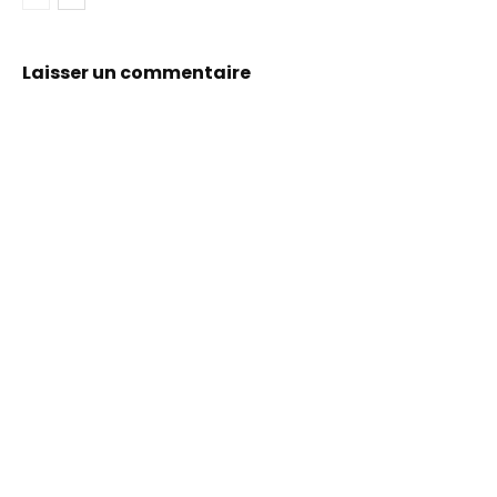
Laisser un commentaire