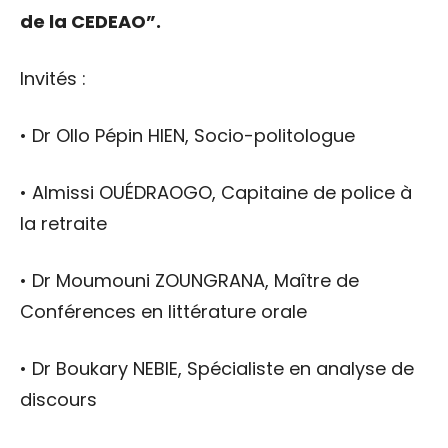
de la CEDEAO”.
Invités :
• Dr Ollo Pépin HIEN, Socio-politologue
• Almissi OUÉDRAOGO, Capitaine de police à
la retraite
• Dr Moumouni ZOUNGRANA, Maître de
Conférences en littérature orale
• Dr Boukary NEBIE, Spécialiste en analyse de
discours