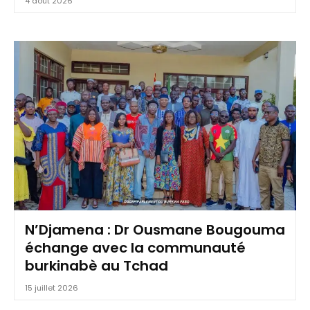
4 août 2026
N’Djamena : Dr Ousmane Bougouma
échange avec la communauté
burkinabè au Tchad
15 juillet 2026