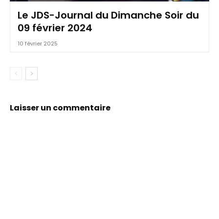
Le JDS-Journal du Dimanche Soir du
09 février 2024
10 février 2025
Laisser un commentaire