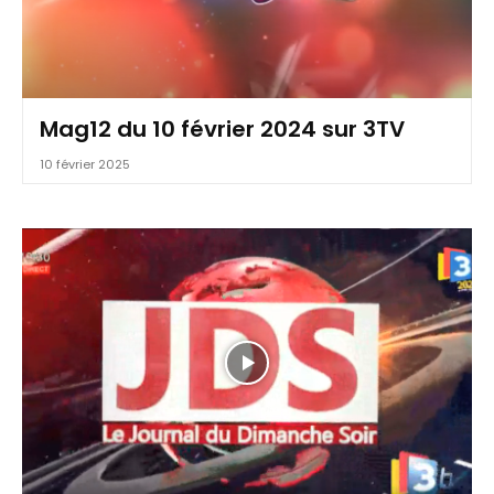
Mag12 du 10 février 2024 sur 3TV
10 février 2025