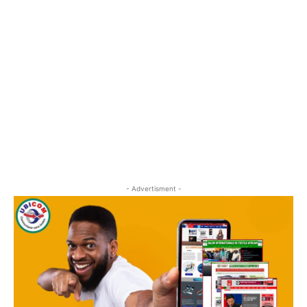
- Advertisment -