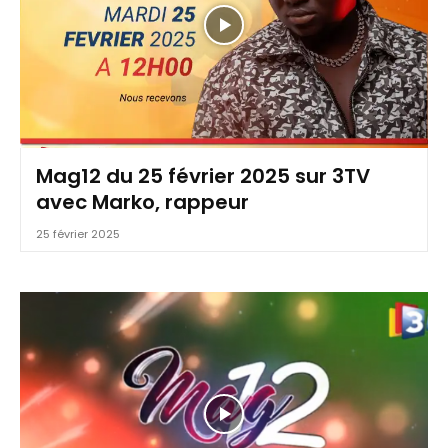
Mag12 du 25 février 2025 sur 3TV
avec Marko, rappeur
25 février 2025