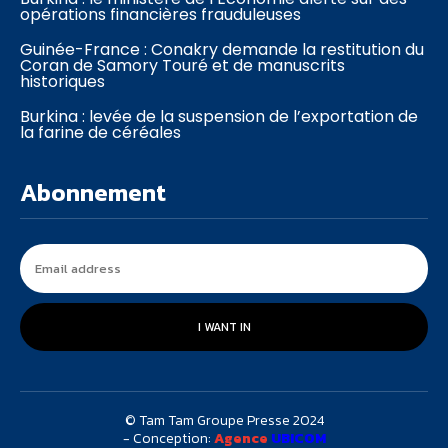
opérations financières frauduleuses
Guinée-France : Conakry demande la restitution du
Coran de Samory Touré et de manuscrits
historiques
Burkina : levée de la suspension de l’exportation de
la farine de céréales
Abonnement
I WANT IN
© Tam Tam Groupe Presse 2024
- Conception:
Agence
UBICOM