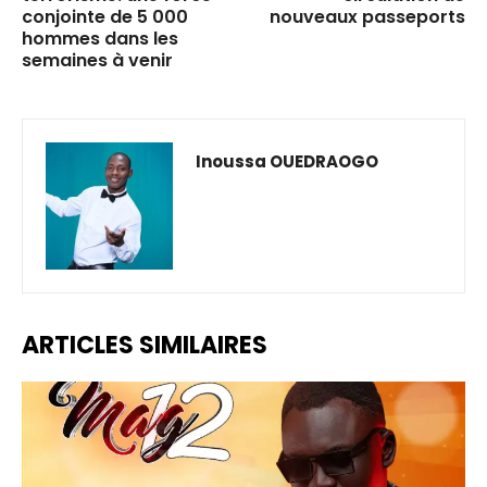
conjointe de 5 000
nouveaux passeports
hommes dans les
semaines à venir
Inoussa OUEDRAOGO
ARTICLES SIMILAIRES