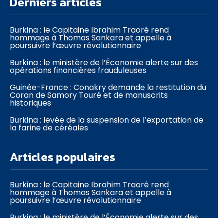
Derniers articles
Burkina : le Capitaine Ibrahim Traoré rend
hommage à Thomas Sankara et appelle à
poursuivre l’œuvre révolutionnaire
Burkina : le ministère de l’Économie alerte sur des
opérations financières frauduleuses
Guinée-France : Conakry demande la restitution du
Coran de Samory Touré et de manuscrits
historiques
Burkina : levée de la suspension de l’exportation de
la farine de céréales
Articles populaires
Burkina : le Capitaine Ibrahim Traoré rend
hommage à Thomas Sankara et appelle à
poursuivre l’œuvre révolutionnaire
Burkina : le ministère de l’Économie alerte sur des