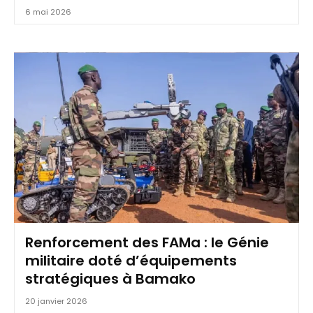
6 mai 2026
Renforcement des FAMa : le Génie
militaire doté d’équipements
stratégiques à Bamako
20 janvier 2026