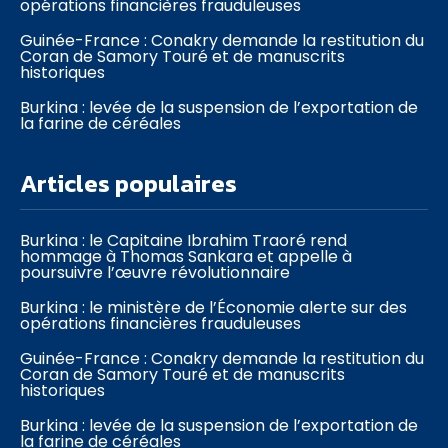
opérations financières frauduleuses
Guinée-France : Conakry demande la restitution du
Coran de Samory Touré et de manuscrits
historiques
Burkina : levée de la suspension de l’exportation de
la farine de céréales
Articles populaires
Burkina : le Capitaine Ibrahim Traoré rend
hommage à Thomas Sankara et appelle à
poursuivre l’œuvre révolutionnaire
Burkina : le ministère de l’Économie alerte sur des
opérations financières frauduleuses
Guinée-France : Conakry demande la restitution du
Coran de Samory Touré et de manuscrits
historiques
Burkina : levée de la suspension de l’exportation de
la farine de céréales