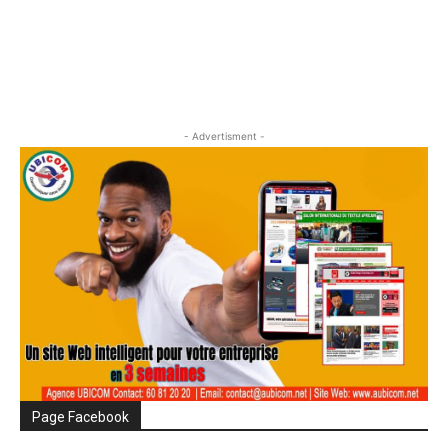
- Advertisment -
Page Facebook