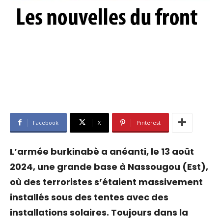
Facebook
X
Pinterest
L’armée burkinabè a anéanti, le 13 août
2024, une grande base à Nassougou (Est),
où des terroristes s’étaient massivement
installés sous des tentes avec des
installations solaires. Toujours dans la