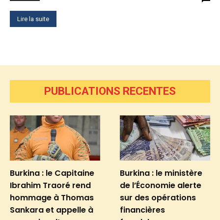
Lire la suite
PUBLICATIONS RECENTES
Burkina : le Capitaine
Burkina : le ministère
Ibrahim Traoré rend
de l’Économie alerte
hommage à Thomas
sur des opérations
Sankara et appelle à
financières