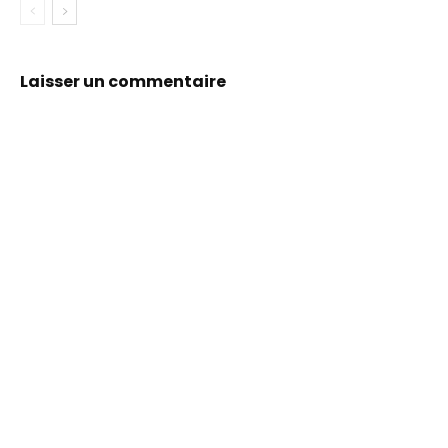
Laisser un commentaire