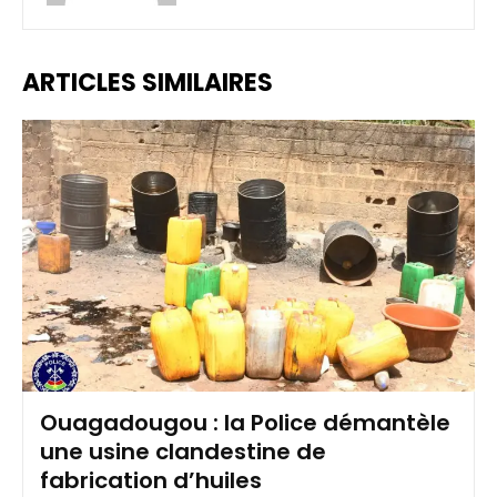
ARTICLES SIMILAIRES
Ouagadougou : la Police démantèle
une usine clandestine de
fabrication d’huiles