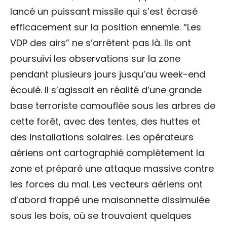
lancé un puissant missile qui s’est écrasé
efficacement sur la position ennemie. “Les
VDP des airs” ne s’arrêtent pas là. Ils ont
poursuivi les observations sur la zone
pendant plusieurs jours jusqu’au week-end
écoulé. Il s’agissait en réalité d’une grande
base terroriste camouflée sous les arbres de
cette forêt, avec des tentes, des huttes et
des installations solaires. Les opérateurs
aériens ont cartographié complètement la
zone et préparé une attaque massive contre
les forces du mal. Les vecteurs aériens ont
d’abord frappé une maisonnette dissimulée
sous les bois, où se trouvaient quelques