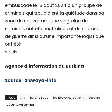
embuscade le 16 août 2024 à un groupe de
criminels qui troublaient la quiétude dans sa
zone de couverture. Une vingtaine de
criminels ont été neutralisés et du matériel
de guerre ainsi qu’une importante logistique
ont été
saisis.
Agence d’information du Burkina
Source : Siswaya-info
TAGS
3TV
Burkina Faso
les nouvelles du front
sécurité
sécurité du Burkina