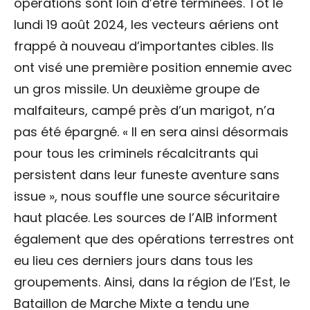
opérations sont loin d’être terminées. Tôt le
lundi 19 août 2024, les vecteurs aériens ont
frappé à nouveau d’importantes cibles. Ils
ont visé une première position ennemie avec
un gros missile. Un deuxième groupe de
malfaiteurs, campé près d’un marigot, n’a
pas été épargné. « Il en sera ainsi désormais
pour tous les criminels récalcitrants qui
persistent dans leur funeste aventure sans
issue », nous souffle une source sécuritaire
haut placée. Les sources de l’AIB informent
également que des opérations terrestres ont
eu lieu ces derniers jours dans tous les
groupements. Ainsi, dans la région de l’Est, le
Bataillon de Marche Mixte a tendu une