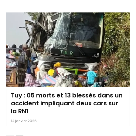
Tuy : 05 morts et 13 blessés dans un
accident impliquant deux cars sur
la RN1
14 janvier 2026