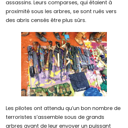
assassins. Leurs comparses, qui étaient à
proximité sous les arbres, se sont rués vers
des abris censés être plus sûrs.
Les pilotes ont attendu qu’un bon nombre de
terroristes s’assemble sous de grands
arbres avant de leur envoyer un puissant