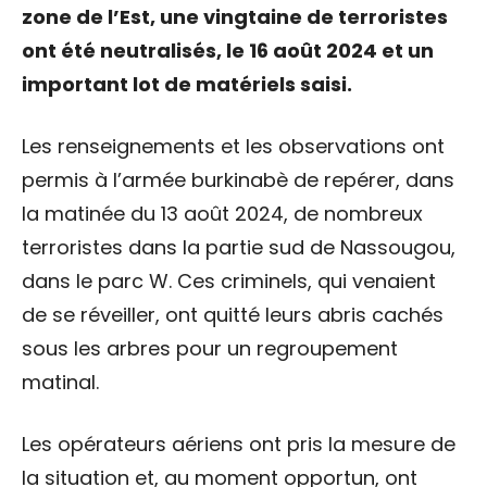
zone de l’Est, une vingtaine de terroristes
ont été neutralisés, le 16 août 2024 et un
important lot de matériels saisi.
Les renseignements et les observations ont
permis à l’armée burkinabè de repérer, dans
la matinée du 13 août 2024, de nombreux
terroristes dans la partie sud de Nassougou,
dans le parc W. Ces criminels, qui venaient
de se réveiller, ont quitté leurs abris cachés
sous les arbres pour un regroupement
matinal.
Les opérateurs aériens ont pris la mesure de
la situation et, au moment opportun, ont