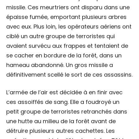
missile. Ces meurtriers ont disparu dans une
épaisse fumée, emportant plusieurs arbres
avec eux. Plus loin, les opérateurs aériens ont
ciblé un autre groupe de terroristes qui
avaient survécu aux frappes et tentaient de
se cacher en bordure de la forêt, dans un
hameau abandonné. Un gros missile a
définitivement scellé le sort de ces assassins.
L’armée de l’air est décidée à en finir avec
ces assoiffés de sang. Elle a foudroyé un
petit groupe de terroristes retranchés dans
une hutte au milieu de la forêt avant de
détruire plusieurs autres cachettes. Les