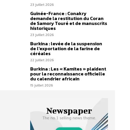
23 juillet 2026
Guinée-France : Conakry
demande la restitution du Coran
de Samory Touré et de manuscrits
historiques
23 juillet 2026
Burkina : levée de la suspension
de l’exportation de la farine de
céréales
22 juillet 2026
Burkina : Les « Kamites » plaident
pour la reconnaissance officielle
du calendrier africain
15 juillet 2026